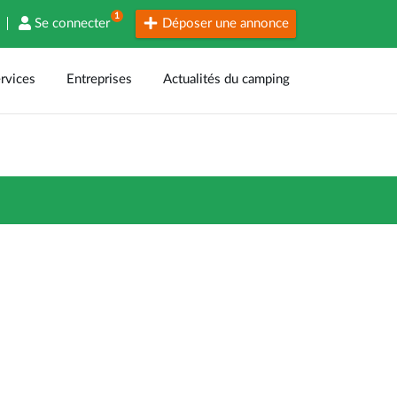
1
Se connecter
Déposer une annonce
rvices
Entreprises
Actualités du camping