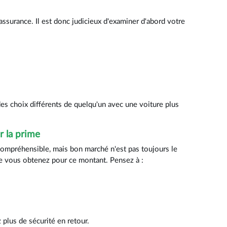
ssurance. Il est donc judicieux d'examiner d'abord votre
es choix différents de quelqu'un avec une voiture plus
 la prime
compréhensible, mais bon marché n'est pas toujours le
ue vous obtenez pour ce montant. Pensez à :
plus de sécurité en retour.