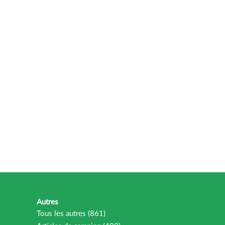
Autres
Tous les autres (861)