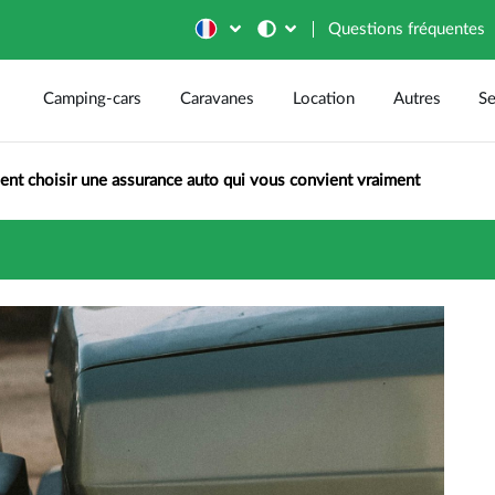
Questions fréquentes
Camping-cars
Caravanes
Location
Autres
Se
t choisir une assurance auto qui vous convient vraiment