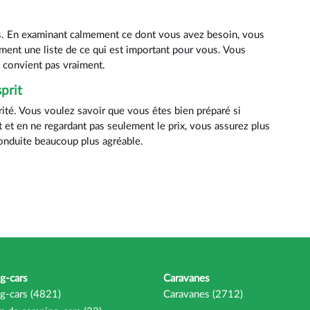
es. En examinant calmement ce dont vous avez besoin, vous
ement une liste de ce qui est important pour vous. Vous
s convient pas vraiment.
prit
ité. Vous voulez savoir que vous êtes bien préparé si
et en ne regardant pas seulement le prix, vous assurez plus
a conduite beaucoup plus agréable.
g-cars
Caravanes
g-cars (4821)
Caravanes (2712)