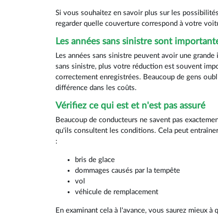
Si vous souhaitez en savoir plus sur les possibilit
regarder quelle couverture correspond à votre voi
Les années sans sinistre sont important
Les années sans sinistre peuvent avoir une grande
sans sinistre, plus votre réduction est souvent imp
correctement enregistrées. Beaucoup de gens oublien
différence dans les coûts.
Vérifiez ce qui est et n'est pas assuré
Beaucoup de conducteurs ne savent pas exactement 
qu'ils consultent les conditions. Cela peut entraîne
:
bris de glace
dommages causés par la tempête
vol
véhicule de remplacement
En examinant cela à l'avance, vous saurez mieux à 