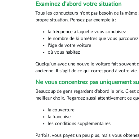
Examinez d'abord votre situation
Tous les conducteurs n'ont pas besoin de la même a
propre situation. Pensez par exemple à :
la fréquence à laquelle vous conduisez
le nombre de kilomètres que vous parcourez
l'âge de votre voiture
où vous habitez
Quelqu'un avec une nouvelle voiture fait souvent d
ancienne. Il s'agit de ce qui correspond à votre vie.
Ne vous concentrez pas uniquement sur
Beaucoup de gens regardent d'abord le prix. C'est 
meilleur choix. Regardez aussi attentivement ce q
la couverture
la franchise
les conditions supplémentaires
Parfois, vous payez un peu plus, mais vous obtenez 