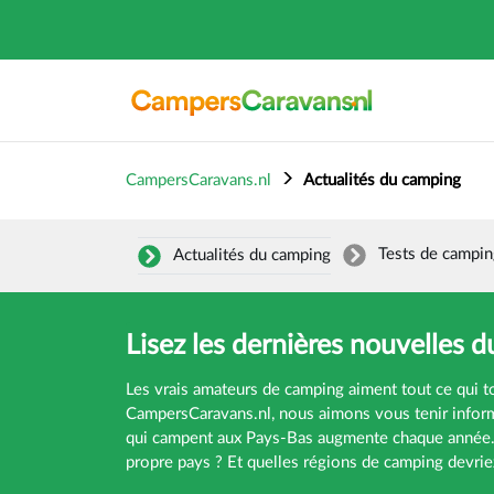
CampersCaravans.nl
Actualités du camping
Tests de campin
Actualités du camping
Lisez les dernières nouvelles 
Les vrais amateurs de camping aiment tout ce qui t
CampersCaravans.nl, nous aimons vous tenir inform
qui campent aux Pays-Bas augmente chaque année. Q
propre pays ? Et quelles régions de camping devrie