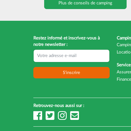
Plus de conseils de camping
Restez informé et inscrivez-vous à
Campin
notre newsletter :
Campin
Locatio
Service
Assure
S'inscrire
Finance
Retrouvez-nous aussi sur :