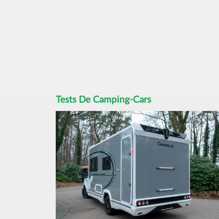
Tests De Camping-Cars