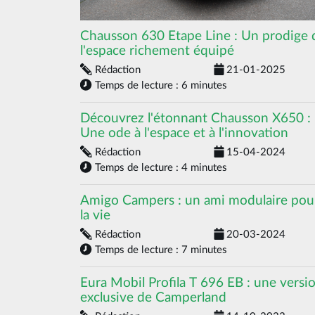
Chausson 630 Etape Line : Un prodige 
l'espace richement équipé
Rédaction
21-01-2025
Temps de lecture : 6 minutes
Découvrez l'étonnant Chausson X650 :
Une ode à l'espace et à l'innovation
Rédaction
15-04-2024
Temps de lecture : 4 minutes
Amigo Campers : un ami modulaire pou
la vie
Rédaction
20-03-2024
Temps de lecture : 7 minutes
Eura Mobil Profila T 696 EB : une versi
exclusive de Camperland