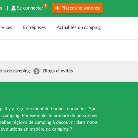
1
es
Se connecter
Placer une annonce
rvices
Entreprises
Actualités du camping
ils de camping
Blogs d'invités
, il y a régulièrement de bonnes nouvelles. Sur
du camping. Par exemple, le nombre de personnes
elles régions de camping à découvrir dans notre
s évolutions en matière de camping ?