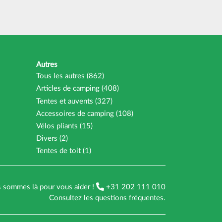
Autres
Tous les autres (862)
Articles de camping (408)
Tentes et auvents (327)
Accessoires de camping (108)
Vélos pliants (15)
Divers (2)
Tentes de toit (1)
 sommes là pour vous aider !
+31 202 111 010
Consultez les
questions fréquentes
.