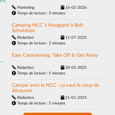
ire
Marketing
16-02-2026
Temps de lecture : 3 minutes
Camping NCC 't Hoogland à Belt-
Schutsloot
Rédaction
11-07-2025
Temps de lecture : 2 minutes
Easy Caravanning: Take Off & Get Away
ane
Rédaction
30-05-2025
Temps de lecture : 5 minutes
Camper avec le NCC : ça vaut le coup de
découvrir
Rédaction
21-01-2025
Temps de lecture : 5 minutes