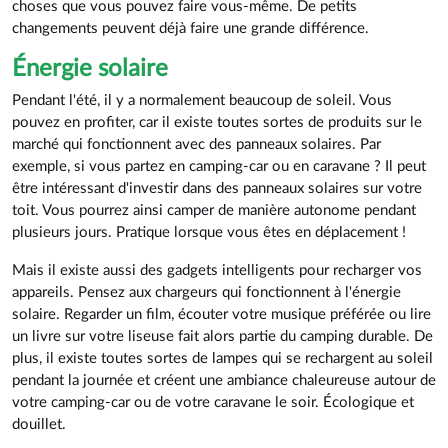
choses que vous pouvez faire vous-même. De petits
changements peuvent déjà faire une grande différence.
Énergie solaire
Pendant l'été, il y a normalement beaucoup de soleil. Vous
pouvez en profiter, car il existe toutes sortes de produits sur le
marché qui fonctionnent avec des panneaux solaires. Par
exemple, si vous partez en camping-car ou en caravane ? Il peut
être intéressant d'investir dans des panneaux solaires sur votre
toit. Vous pourrez ainsi camper de manière autonome pendant
plusieurs jours. Pratique lorsque vous êtes en déplacement !
Mais il existe aussi des gadgets intelligents pour recharger vos
appareils. Pensez aux chargeurs qui fonctionnent à l'énergie
solaire. Regarder un film, écouter votre musique préférée ou lire
un livre sur votre liseuse fait alors partie du camping durable. De
plus, il existe toutes sortes de lampes qui se rechargent au soleil
pendant la journée et créent une ambiance chaleureuse autour de
votre camping-car ou de votre caravane le soir. Écologique et
douillet.