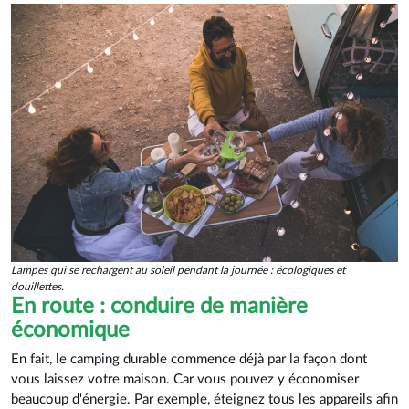
Lampes qui se rechargent au soleil pendant la journée : écologiques et
douillettes.
En route : conduire de manière
économique
En fait, le camping durable commence déjà par la façon dont
vous laissez votre maison. Car vous pouvez y économiser
beaucoup d'énergie. Par exemple, éteignez tous les appareils afin