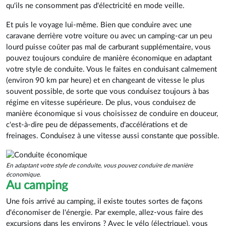
qu'ils ne consomment pas d'électricité en mode veille.
Et puis le voyage lui-même. Bien que conduire avec une
caravane derrière votre voiture ou avec un camping-car un peu
lourd puisse coûter pas mal de carburant supplémentaire, vous
pouvez toujours conduire de manière économique en adaptant
votre style de conduite. Vous le faites en conduisant calmement
(environ 90 km par heure) et en changeant de vitesse le plus
souvent possible, de sorte que vous conduisez toujours à bas
régime en vitesse supérieure. De plus, vous conduisez de
manière économique si vous choisissez de conduire en douceur,
c'est-à-dire peu de dépassements, d'accélérations et de
freinages. Conduisez à une vitesse aussi constante que possible.
En adaptant votre style de conduite, vous pouvez conduire de manière
économique.
Au camping
Une fois arrivé au camping, il existe toutes sortes de façons
d'économiser de l'énergie. Par exemple, allez-vous faire des
excursions dans les environs ? Avec le vélo (électrique), vous