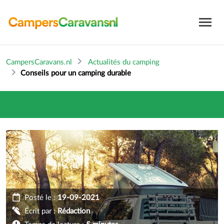
CampersCaravans.nl
Actualités du camping
Conseils pour un camping durable
Posté le :
19-09-2021
Écrit par :
Rédaction