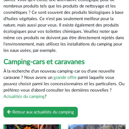
nombreux produits tels que les produits de nettoyage et les
cosmétiques ? Ce sont souvent des produits biologiques à base
d'huiles végétales. Ce n'est pas seulement meilleur pour la
nature, mais aussi pour vous. Il existe également des produits
écologiques pour vos toilettes chimiques. Veuillez noter que
même ces produits ne doivent pas être directement rejetés dans
l'environnement, mais utilisez les installations du camping pour
les eaux usées, par exemple.
Camping-cars et caravanes
À la recherche d'un nouveau camping-car ou d'une nouvelle
caravane ? Nous avons un
grande offre
parmi laquelle vous
pouvez choisir parmi les concessionnaires et les particuliers. Ou
préférez-vous d'abord consulter les dernières nouvelles ?
Actualités du camping
?
Retour aux actualités du camping