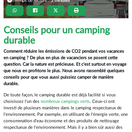
Temps de lecture :
5 minutes
Conseils pour un camping
durable
Comment réduire les émissions de CO2 pendant vos vacances
en camping ? De plus en plus de vacanciers se posent cette
question. Car la nature est précieuse. Et c'est surtout en voyage
que nous en profitons le plus. Nous avons rassemblé quelques
conseils pour que vous aussi puissiez camper de manière
durable.
De toute façon, le camping durable est déjà facilité si vous
choisissez l'un des
nombreux campings verts
. Ceux-ci ont
investi de plusieurs manières dans le camping respectueux de
l'environnement. Par exemple, en utilisant de l'énergie verte, une
consommation d'eau économe et des produits de nettoyage
respectueux de l'environnement. Mais il y a bien sûr aussi des