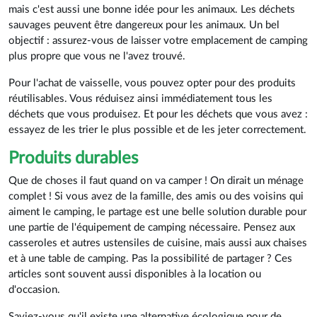
mais c'est aussi une bonne idée pour les animaux. Les déchets
sauvages peuvent être dangereux pour les animaux. Un bel
objectif : assurez-vous de laisser votre emplacement de camping
plus propre que vous ne l'avez trouvé.
Pour l'achat de vaisselle, vous pouvez opter pour des produits
réutilisables. Vous réduisez ainsi immédiatement tous les
déchets que vous produisez. Et pour les déchets que vous avez :
essayez de les trier le plus possible et de les jeter correctement.
Produits durables
Que de choses il faut quand on va camper ! On dirait un ménage
complet ! Si vous avez de la famille, des amis ou des voisins qui
aiment le camping, le partage est une belle solution durable pour
une partie de l'équipement de camping nécessaire. Pensez aux
casseroles et autres ustensiles de cuisine, mais aussi aux chaises
et à une table de camping. Pas la possibilité de partager ? Ces
articles sont souvent aussi disponibles à la location ou
d'occasion.
Saviez-vous qu'il existe une alternative écologique pour de