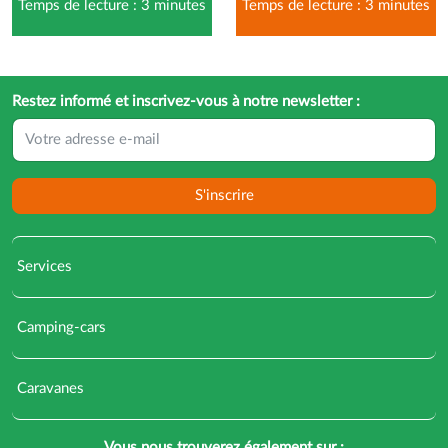
Temps de lecture : 3 minutes
Temps de lecture : 3 minutes
Restez informé et inscrivez-vous à notre newsletter :
S'inscrire
Services
Camping-cars
Caravanes
Vous nous trouverez également sur :