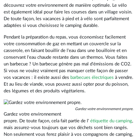
découvrez votre environnement de manière optimale. Le vélo
est également idéal pour faire les courses dans un village voisin.
De toute façon, les vacances à pied et à vélo sont parfaitement
adaptées si vous choisissez le camping durable.
Pendant la préparation du repas, vous économisez facilement
votre consommation de gaz en mettant un couvercle sur la
casserole, en faisant bouillir de l'eau dans une bouilloire et en
conservant l'eau chaude restante dans un thermos. Vous faites
un barbecue ? Un barbecue génère pas mal d'émissions de CO2.
Si vous ne voulez vraiment pas manquer cette façon de passer
vos vacances : il existe aussi des
barbecues électriques
à vendre.
Et au lieu de viande, vous pouvez aussi opter pour du poisson,
des légumes et des produits végétariens.
Gardez votre environnement propre.
Gardez votre environnement
propre. De toute façon, cela fait partie de l'
étiquette du camping
,
mais assurez-vous toujours que vos déchets sont bien rangés.
Non seulement vous ferez plaisir à vos compagnons de camping,